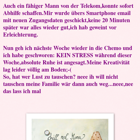
Auch ein fähiger Mann von der Telekom,konnte sofort
Abhilfe schaffen.Mir wurde übers Smartphone email
mit neuen Zugangsdaten geschickt,keine 20 Minuten
später war alles wieder gut,ich hab geweint vor
Erleichterung.
Nun geh ich nächste Woche wieder in die Chemo und
ich habe geschworen: KEIN STRESS während dieser
Woche,absolute Ruhe ist angesagt.Meine Kreativität
lag leider völlig am Boden;-(
So, hat wer Lust zu tauschen? neee ih will nicht
tauschen meine Familie wär dann auch weg...neee,nee
das lass ich mal